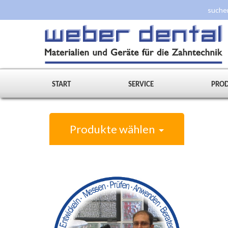
START
SERVICE
PRO
Produkte wählen