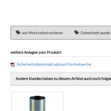
auf Merkzettel notieren
Datenblatt ausdr
weitere Anlagen zum Produkt:
Sicherheitsdatenblatt alphasil Pastenhaerter
Andere Kunden haben zu diesem Artikel auch noch folge