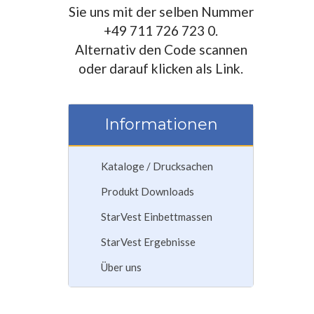
Sie uns mit der selben Nummer
+49 711 726 723 0.
Alternativ den Code scannen
oder darauf klicken als Link.
Informationen
Kataloge / Drucksachen
Produkt Downloads
StarVest Einbettmassen
StarVest Ergebnisse
Über uns