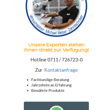
Unsere Experten stehen
Ihnen direkt zur Verfügung!
Hotline 0711 / 726723-0
Zur
Kontaktanfrage
Fachkundige Beratung
Jahrzehnte an Erfahrung
Bewährte Produkte