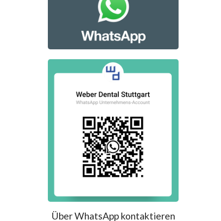
Über WhatsApp kontaktieren