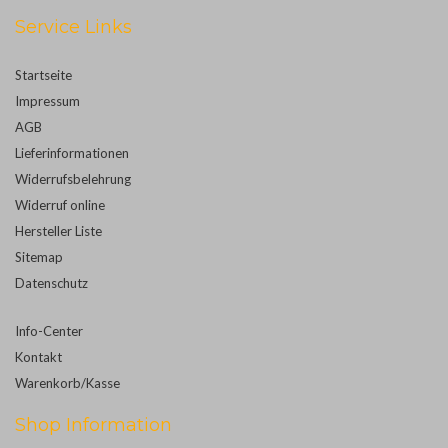
Service Links
Startseite
Impressum
AGB
Lieferinformationen
Widerrufsbelehrung
Widerruf online
Hersteller Liste
Sitemap
Datenschutz
Info-Center
Kontakt
Warenkorb/Kasse
Shop Information