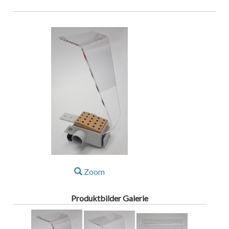
Zoom
Produktbilder Galerie