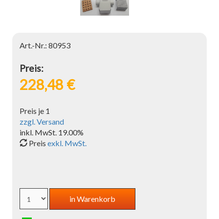
Art.-Nr.: 80953
Preis:
228,48 €
Preis je 1
zzgl. Versand
inkl. MwSt. 19.00%
Preis
exkl. MwSt.