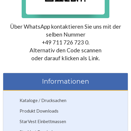
Über WhatsApp kontaktieren Sie uns mit der
selben Nummer
+49 711 726 723 0.
Alternativ den Code scannen
oder darauf klicken als Link.
Informationen
Kataloge / Drucksachen
Produkt Downloads
StarVest Einbettmassen