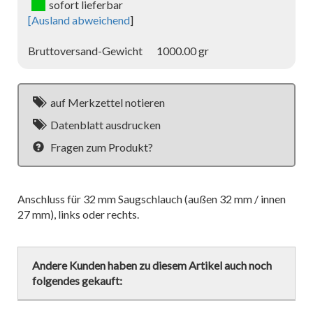
sofort lieferbar
[
Ausland abweichend
]
Bruttoversand-Gewicht
1000.00 gr
auf Merkzettel notieren
Datenblatt ausdrucken
Fragen zum Produkt?
Anschluss für 32 mm Saugschlauch (außen 32 mm / innen
27 mm), links oder rechts.
Andere Kunden haben zu diesem Artikel auch noch
folgendes gekauft: