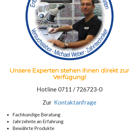
Unsere Experten stehen Ihnen direkt zur
Verfügung!
Hotline 0711 / 726723-0
Zur
Kontaktanfrage
Fachkundige Beratung
Jahrzehnte an Erfahrung
Bewährte Produkte