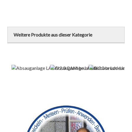
Weitere Produkte aus dieser Kategorie