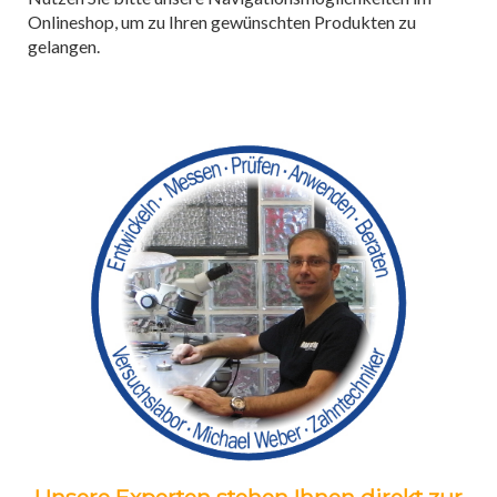
Onlineshop, um zu Ihren gewünschten Produkten zu
gelangen.