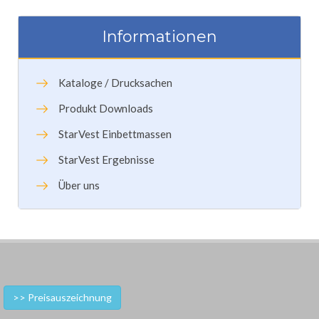
Informationen
Kataloge / Drucksachen
Produkt Downloads
StarVest Einbettmassen
StarVest Ergebnisse
Über uns
>> Preisauszeichnung