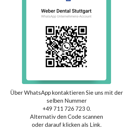
Über WhatsApp kontaktieren Sie uns mit der
selben Nummer
+49 711 726 723 0.
Alternativ den Code scannen
oder darauf klicken als Link.