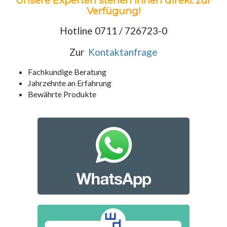
Unsere Experten stehen Ihnen direkt zur
Verfügung!
Hotline 0711 / 726723-0
Zur
Kontaktanfrage
Fachkundige Beratung
Jahrzehnte an Erfahrung
Bewährte Produkte