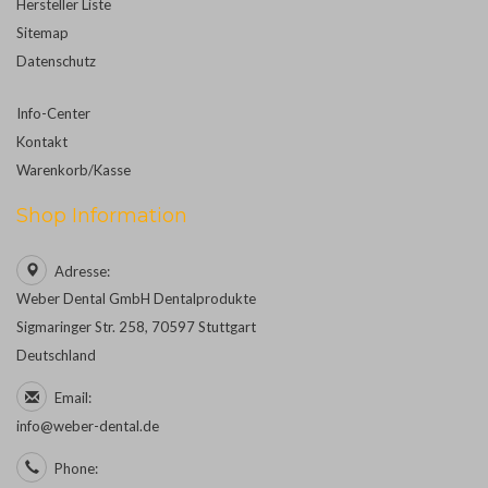
Hersteller Liste
Sitemap
Datenschutz
Info-Center
Kontakt
Warenkorb/Kasse
Shop Information
Adresse:
Weber Dental GmbH Dentalprodukte
Sigmaringer Str. 258, 70597 Stuttgart
Deutschland
Email:
info@weber-dental.de
Phone: