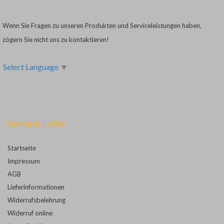
Wenn Sie Fragen zu unseren Produkten und Serviceleistungen haben,
zögern Sie nicht uns zu kontaktieren!
Select Language
▼
Service Links
Startseite
Impressum
AGB
Lieferinformationen
Widerrufsbelehrung
Widerruf online