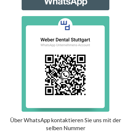
Über WhatsApp kontaktieren Sie uns mit der
selben Nummer