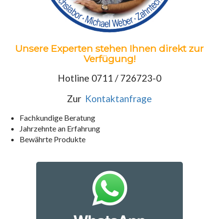
Unsere Experten stehen Ihnen direkt zur
Verfügung!
Hotline 0711 / 726723-0
Zur
Kontaktanfrage
Fachkundige Beratung
Jahrzehnte an Erfahrung
Bewährte Produkte