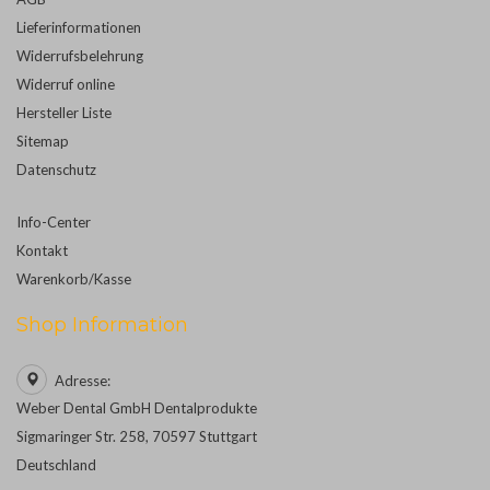
Lieferinformationen
Widerrufsbelehrung
Widerruf online
Hersteller Liste
Sitemap
Datenschutz
Info-Center
Kontakt
Warenkorb/Kasse
Shop Information
Adresse:
Weber Dental GmbH Dentalprodukte
Sigmaringer Str. 258, 70597 Stuttgart
Deutschland