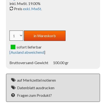
inkl. MwSt. 19.00%
Preis
exkl. MwSt.
sofort lieferbar
[
Ausland abweichend
]
Bruttoversand-Gewicht
100.00 gr
auf Merkzettel notieren
Datenblatt ausdrucken
Fragen zum Produkt?