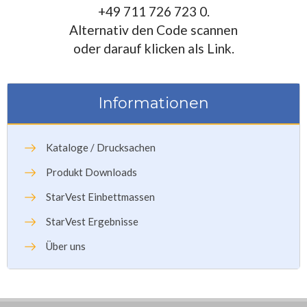
+49 711 726 723 0.
Alternativ den Code scannen
oder darauf klicken als Link.
Informationen
Kataloge / Drucksachen
Produkt Downloads
StarVest Einbettmassen
StarVest Ergebnisse
Über uns