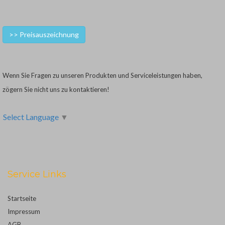
>> Preisauszeichnung
Wenn Sie Fragen zu unseren Produkten und Serviceleistungen haben,
zögern Sie nicht uns zu kontaktieren!
Select Language
▼
Service Links
Startseite
Impressum
AGB