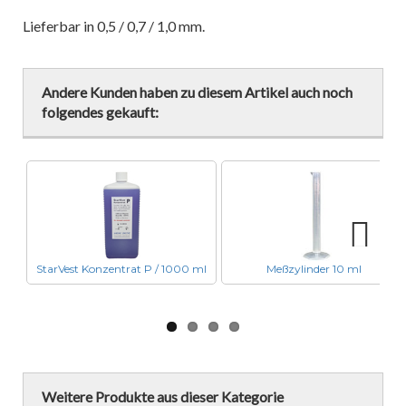
Lieferbar in 0,5 / 0,7 / 1,0 mm.
Andere Kunden haben zu diesem Artikel auch noch
folgendes gekauft:
StarVest Konzentrat P / 1000 ml
Meßzylinder 10 ml
Next
Weitere Produkte aus dieser Kategorie