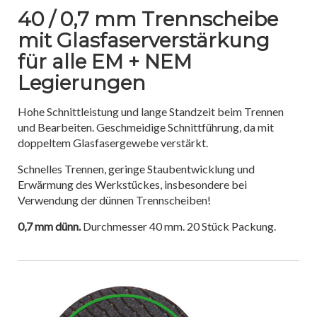
40 / 0,7 mm Trennscheibe
mit Glasfaserverstärkung
für alle EM + NEM
Legierungen
Hohe Schnittleistung und lange Standzeit beim Trennen
und Bearbeiten. Geschmeidige Schnittführung, da mit
doppeltem Glasfasergewebe verstärkt.
Schnelles Trennen, geringe Staubentwicklung und
Erwärmung des Werkstückes, insbesondere bei
Verwendung der dünnen Trennscheiben!
0,7 mm dünn.
Durchmesser 40 mm. 20 Stück Packung.