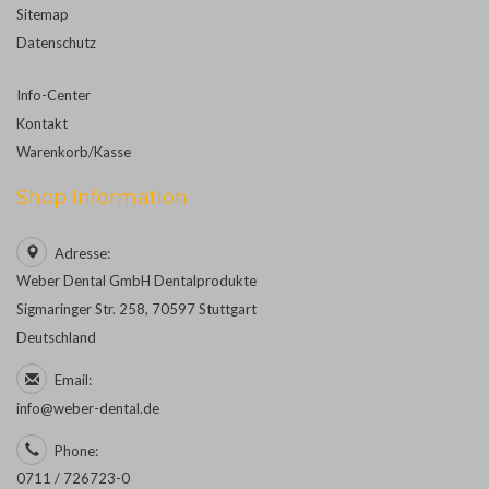
Sitemap
Datenschutz
Info-Center
Kontakt
Warenkorb/Kasse
Shop Information
Adresse:
Weber Dental GmbH Dentalprodukte
Sigmaringer Str. 258, 70597 Stuttgart
Deutschland
Email:
info@weber-dental.de
Phone:
0711 / 726723-0