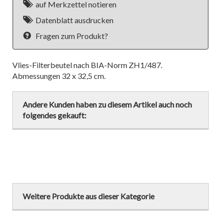
auf Merkzettel notieren
Datenblatt ausdrucken
Fragen zum Produkt?
Vlies-Filterbeutel nach BIA-Norm ZH1/487.
Abmessungen 32 x 32,5 cm.
Andere Kunden haben zu diesem Artikel auch noch
folgendes gekauft:
Weitere Produkte aus dieser Kategorie