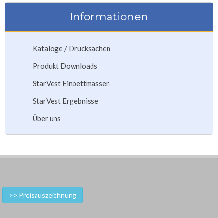
Informationen
Kataloge / Drucksachen
Produkt Downloads
StarVest Einbettmassen
StarVest Ergebnisse
Über uns
>> Preisauszeichnung