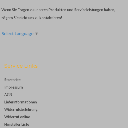
Wenn Sie Fragen zu unseren Produkten und Serviceleistungen haben,
zögern Sie nicht uns zu kontaktieren!
Select Language
▼
Service Links
Startseite
Impressum
AGB
Lieferinformationen
Widerrufsbelehrung
Widerruf online
Hersteller Liste