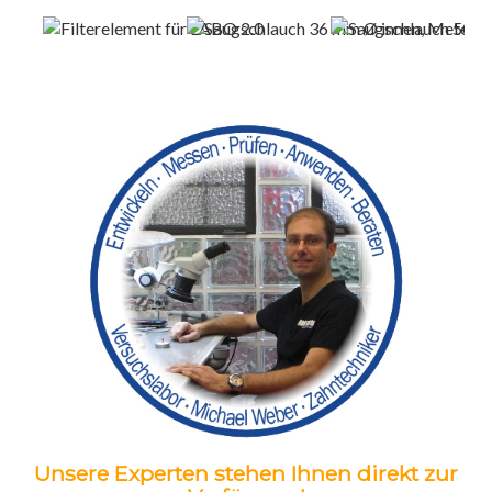
Unsere Experten stehen Ihnen direkt zur