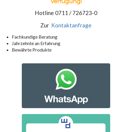
Verfügung!
Hotline 0711 / 726723-0
Zur
Kontaktanfrage
Fachkundige Beratung
Jahrzehnte an Erfahrung
Bewährte Produkte