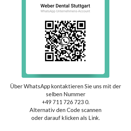
Über WhatsApp kontaktieren Sie uns mit der
selben Nummer
+49 711 726 723 0.
Alternativ den Code scannen
oder darauf klicken als Link.